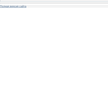
Полная версия сайта