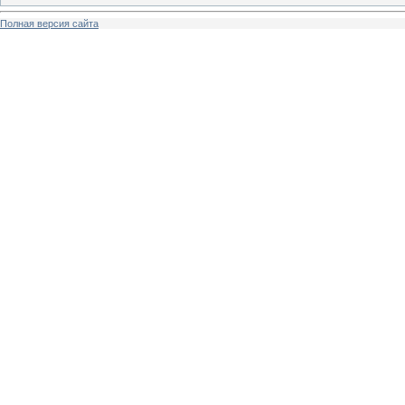
Полная версия сайта