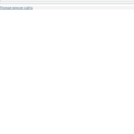
Полная версия сайта