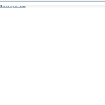
Полная версия сайта