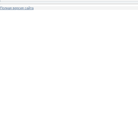
Полная версия сайта