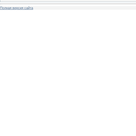
Полная версия сайта