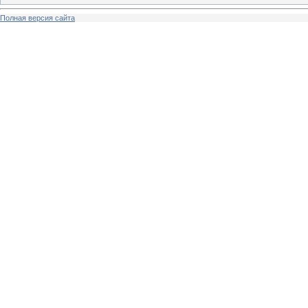
Полная версия сайта