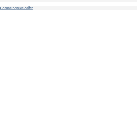
Полная версия сайта