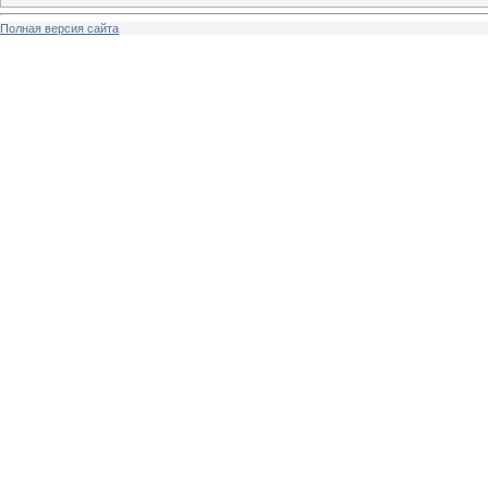
Полная версия сайта