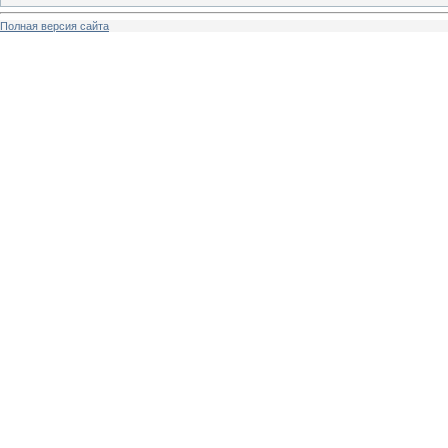
Полная версия сайта