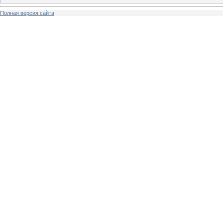
Полная версия сайта