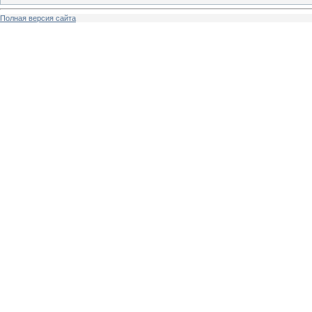
Полная версия сайта