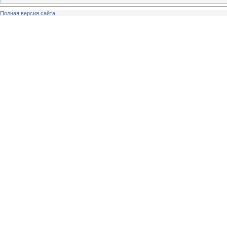
Полная версия сайта