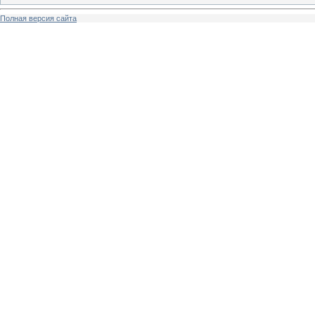
Полная версия сайта