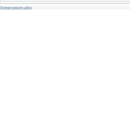
Полная версия сайта