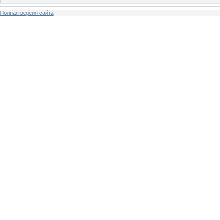
Полная версия сайта