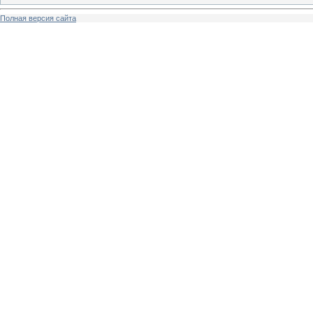
Полная версия сайта