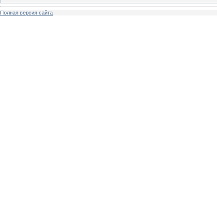
Полная версия сайта