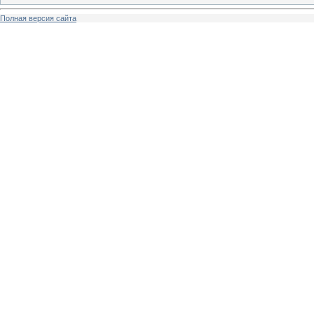
Полная версия сайта