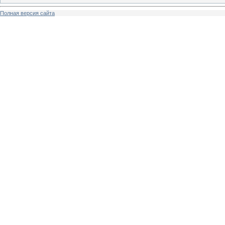
Полная версия сайта