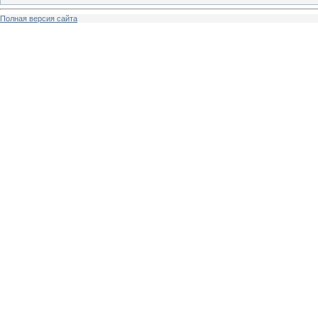
Полная версия сайта