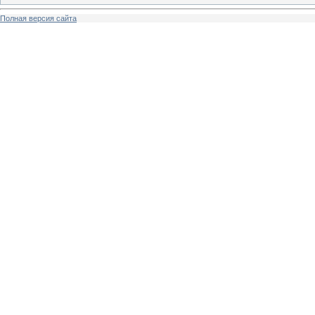
Полная версия сайта