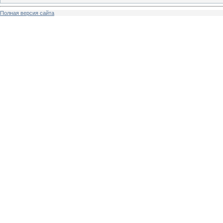
Полная версия сайта