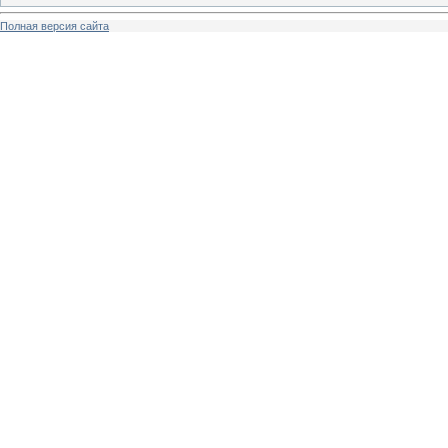
Полная версия сайта