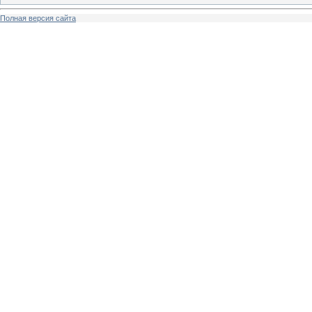
Полная версия сайта