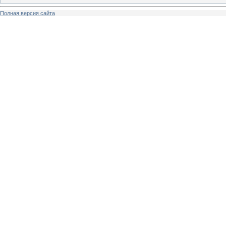
Полная версия сайта