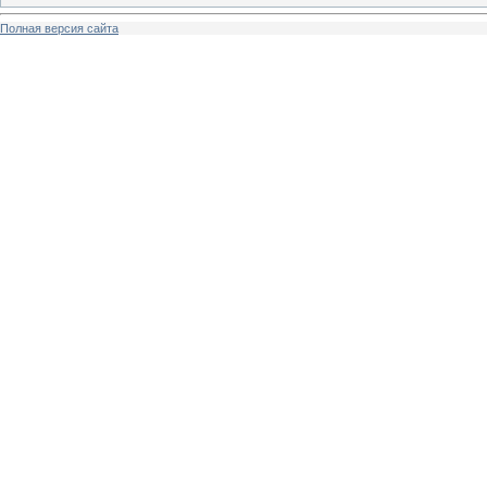
Полная версия сайта